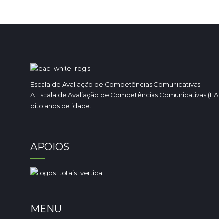
Escala de Avaliação de Competências Comunicativas.
A Escala de Avaliação de Competências Comunicativas (EAC
oito anos de idade.
APOIOS
MENU