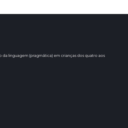
o da linguagem (pragmática) em crianças dos quatro aos