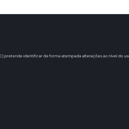
) pretende identificar de forma atempada alterações ao nível do us