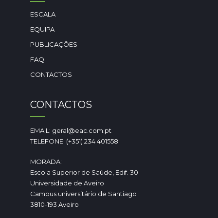
ESCALA
EQUIPA
PUBLICAÇÕES
FAQ
CONTACTOS
CONTACTOS
EMAIL: geral@eac.com.pt
TELEFONE: (+351) 234 401558
MORADA:
Escola Superior de Saúde, Edif. 30
Universidade de Aveiro
Campus universitário de Santiago
3810-193 Aveiro